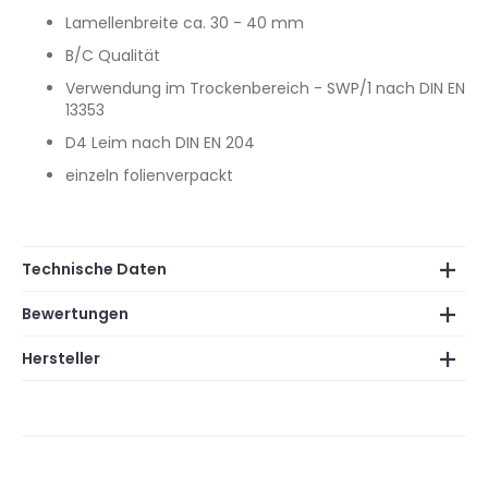
Lamellenbreite ca. 30 - 40 mm
B/C Qualität
Verwendung im Trockenbereich - SWP/1 nach DIN EN
13353
D4 Leim nach DIN EN 204
einzeln folienverpackt
Technische Daten
Bewertungen
Hersteller