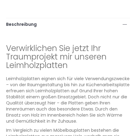
Beschreibung
Verwirklichen Sie jetzt Ihr
Traumprojekt mir unseren
Leimholzplatten
Leimholzplatten eignen sich für viele Verwendungszwecke
– von der Raumgestaltung bis hin zur Küchenarbeitsplatte
erfreuen sich Leimholzplatten auf Grund Ihrer hohen
Stabilität einem großen Einsatzgebiet. Doch nicht nur die
Qualität überzeugt hier – die Platten geben Ihren
Innenräumen auch das besondere Etwas. Durch den
Einsatz von Holz im Innenbereich holen Sie sich Wärme
und Gemütlichkeit in Ihr Zuhause.
Im Vergleich zu vielen Möbelbauplatten bestehen die