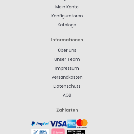
Mein Konto
Konfiguratoren
Kataloge
Informationen
Über uns
Unser Team
Impressum
Versandkosten
Datenschutz
AGB
Zahlarten