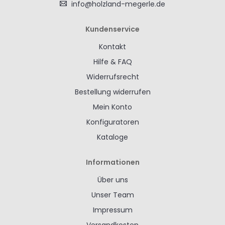
info@holzland-megerle.de
Kundenservice
Kontakt
Hilfe & FAQ
Widerrufsrecht
Bestellung widerrufen
Mein Konto
Konfiguratoren
Kataloge
Informationen
Über uns
Unser Team
Impressum