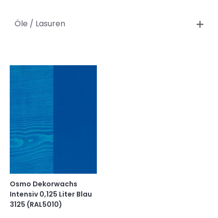
Öle / Lasuren
Osmo Dekorwachs
Intensiv 0,125 Liter Blau
3125 (RAL5010)