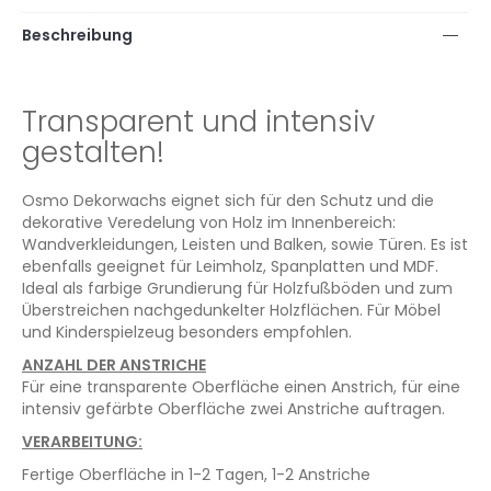
Beschreibung
Transparent und intensiv
gestalten!
Osmo Dekorwachs eignet sich für den Schutz und die
dekorative Veredelung von Holz im Innenbereich:
Wandverkleidungen, Leisten und Balken, sowie Türen. Es ist
ebenfalls geeignet für Leimholz, Spanplatten und MDF.
Ideal als farbige Grundierung für Holzfußböden und zum
Überstreichen nachgedunkelter Holzflächen. Für Möbel
und Kinderspielzeug besonders empfohlen.
ANZAHL DER ANSTRICHE
Für eine transparente Oberfläche einen Anstrich, für eine
intensiv gefärbte Oberfläche zwei Anstriche auftragen.
VERARBEITUNG:
Fertige Oberfläche in 1-2 Tagen, 1-2 Anstriche