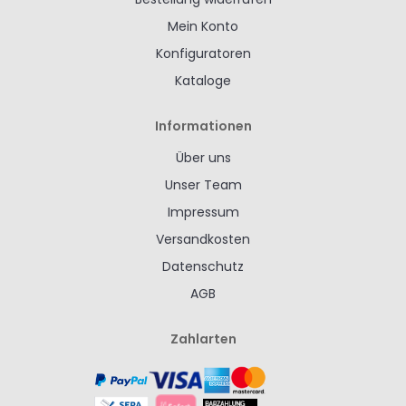
Mein Konto
Konfiguratoren
Kataloge
Informationen
Über uns
Unser Team
Impressum
Versandkosten
Datenschutz
AGB
Zahlarten