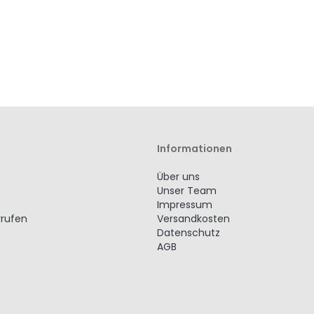
Informationen
Über uns
Unser Team
Impressum
rrufen
Versandkosten
Datenschutz
AGB