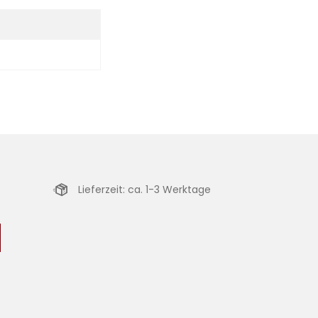
Lieferzeit: ca. 1-3 Werktage