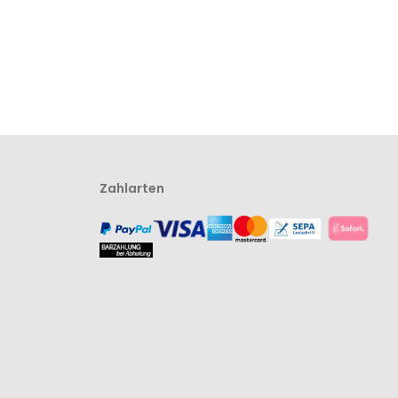
Zahlarten