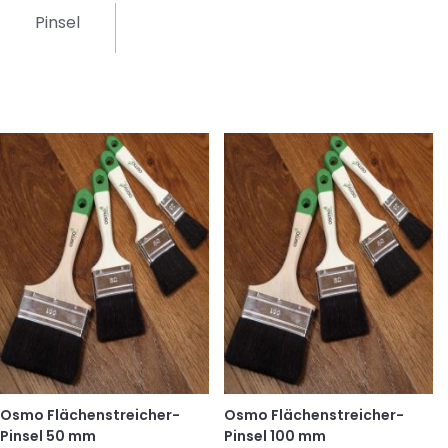
Pinsel
Osmo Flächenstreicher-
Osmo Flächenstreicher-
Pinsel 50 mm
Pinsel 100 mm