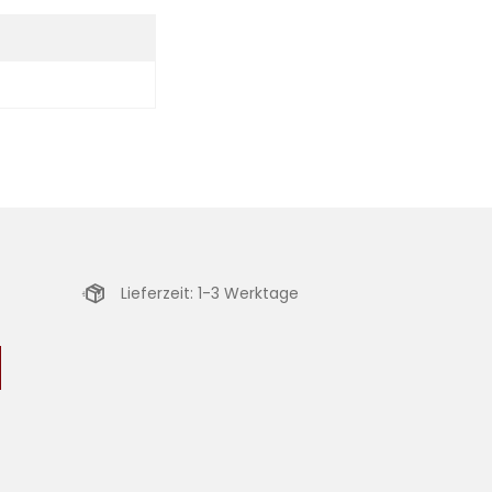
Lieferzeit: 1-3 Werktage