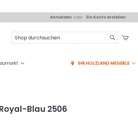
Anmelden
Ein Konto erstellen
Mei
Suche
aumarkt
IHR HOLZLAND MEGERLE
Royal-Blau 2506