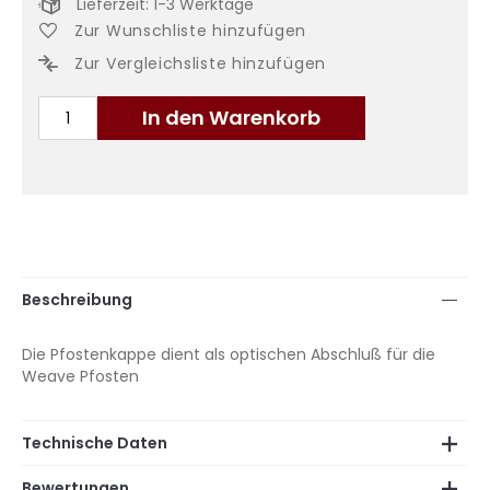
Lieferzeit: 1-3 Werktage
Zur Wunschliste hinzufügen
Zur Vergleichsliste hinzufügen
In den Warenkorb
Beschreibung
Die Pfostenkappe dient als optischen Abschluß für die
Weave Pfosten
Technische Daten
Bewertungen