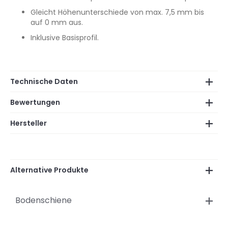
Gleicht Höhenunterschiede von max. 7,5 mm bis
auf 0 mm aus.
Inklusive Basisprofil.
Technische Daten
Bewertungen
Hersteller
Alternative Produkte
Bodenschiene