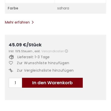
Farbe
sahara
Mehr erfahren
45.09
€
/Stück
Inkl. 19% Steuern
,
exkl.
Versandkosten
Lieferzeit: 1-3 Tage
Zur Wunschliste hinzufügen
Zur Vergleichsliste hinzufügen
In den Warenkorb