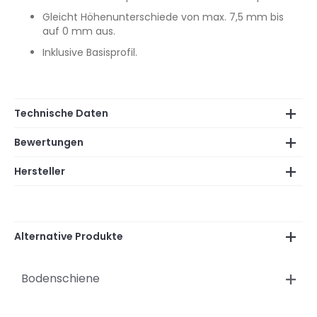
Gleicht Höhenunterschiede von max. 7,5 mm bis
auf 0 mm aus.
Inklusive Basisprofil.
Technische Daten
Bewertungen
Hersteller
Alternative Produkte
Bodenschiene