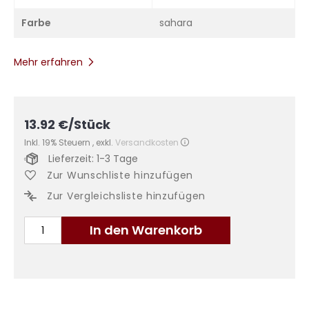
Farbe
sahara
Mehr erfahren
13.92
€
/Stück
Inkl. 19% Steuern
,
exkl.
Versandkosten
Lieferzeit: 1-3 Tage
Zur Wunschliste hinzufügen
Zur Vergleichsliste hinzufügen
In den Warenkorb