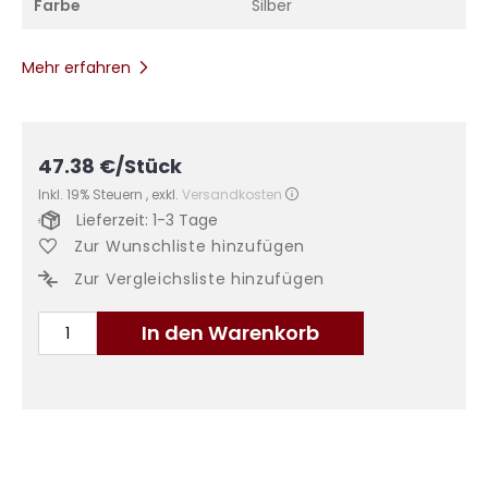
Farbe
Silber
Mehr erfahren
47.38
€
/Stück
Inkl. 19% Steuern
,
exkl.
Versandkosten
Lieferzeit: 1-3 Tage
Zur Wunschliste hinzufügen
Zur Vergleichsliste hinzufügen
In den Warenkorb