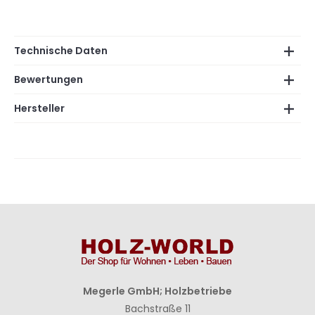
Technische Daten
Bewertungen
Hersteller
Megerle GmbH; Holzbetriebe
Bachstraße 11