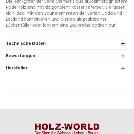
Die Rankgitter der Serie Clematis aus druckimprägniertem
Nadelholz sind mit diagonalem Raster lieferbar. Sie lassen
sich ideal mit den Zaunelementen der Serien Gada und
Lettland kombinieren und dienen als praktischer
Lückenfüller oder lockern eine Zaunreihe optisch auf.
Technische Daten
Bewertungen
Hersteller