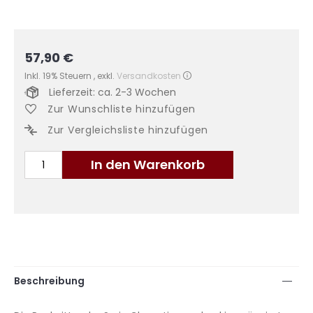
57,90 €
Inkl. 19% Steuern
,
exkl.
Versandkosten
Lieferzeit: ca. 2-3 Wochen
Zur Wunschliste hinzufügen
Zur Vergleichsliste hinzufügen
In den Warenkorb
Beschreibung