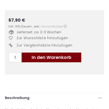
67,90 €
Inkl. 19% Steuern
,
exkl.
Versandkosten
Lieferzeit: ca. 2-3 Wochen
Zur Wunschliste hinzufügen
Zur Vergleichsliste hinzufügen
In den Warenkorb
Beschreibung