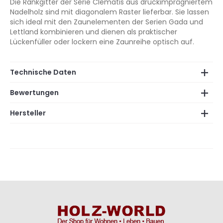
Die Rankgitter der Serie Clematis aus druckimprägniertem
Nadelholz sind mit diagonalem Raster lieferbar. Sie lassen
sich ideal mit den Zaunelementen der Serien Gada und
Lettland kombinieren und dienen als praktischer
Lückenfüller oder lockern eine Zaunreihe optisch auf.
Technische Daten
Bewertungen
Hersteller