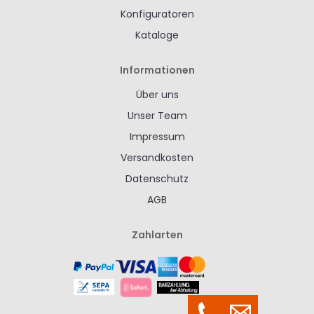
Konfiguratoren
Kataloge
Informationen
Über uns
Unser Team
Impressum
Versandkosten
Datenschutz
AGB
Zahlarten