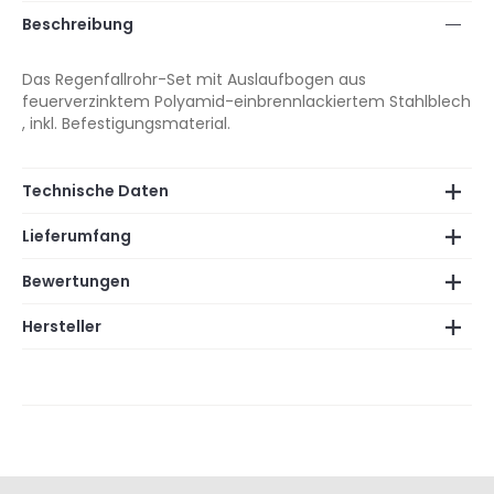
Beschreibung
Das Regenfallrohr-Set mit Auslaufbogen aus
feuerverzinktem Polyamid-einbrennlackiertem Stahlblech
, inkl. Befestigungsmaterial.
Technische Daten
Lieferumfang
Bewertungen
Hersteller