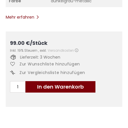
Farbe
dunkelgrau-metallic
Mehr erfahren
99.00
€
/Stück
Inkl. 19% Steuern
,
exkl.
Versandkosten
Lieferzeit: 3 Wochen
Zur Wunschliste hinzufügen
Zur Vergleichsliste hinzufügen
In den Warenkorb