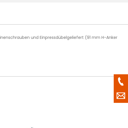
hinenschrauben und Einpressdübelgeliefert (91 mm H-Anker