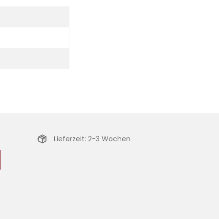
Lieferzeit: 2-3 Wochen