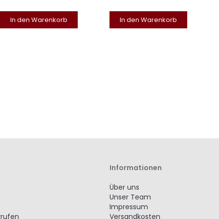
In den Warenkorb
In den Warenkorb
Informationen
Über uns
Unser Team
Impressum
rrufen
Versandkosten