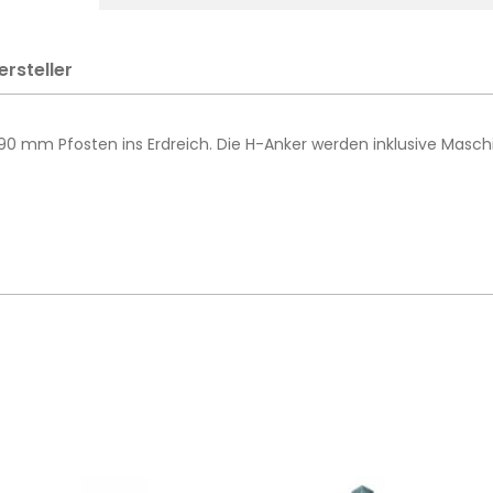
ersteller
90 mm Pfosten ins Erdreich. Die H-Anker werden inklusive Masc