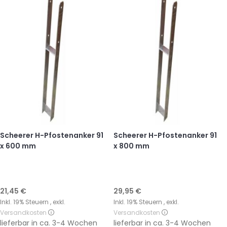
Scheerer H-Pfostenanker 91
Scheerer H-Pfostenanker 91
x 600 mm
x 800 mm
21,45 €
29,95 €
Inkl. 19% Steuern
,
exkl.
Inkl. 19% Steuern
,
exkl.
Versandkosten
Versandkosten
lieferbar in
ca. 3-4 Wochen
lieferbar in
ca. 3-4 Wochen