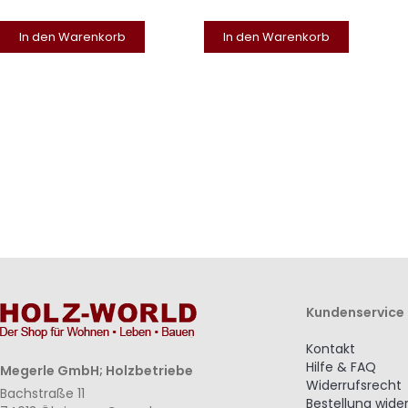
In den Warenkorb
In den Warenkorb
Kundenservice
Kontakt
Hilfe & FAQ
Megerle GmbH; Holzbetriebe
Widerrufsrecht
Bachstraße 11
Bestellung wide