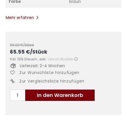
Farbe
braun
Mehr erfahren
69.00
€/Stück
65.55
€
/Stück
Inkl. 19% Steuern
,
exkl.
Versandkosten
Lieferzeit: 2-4 Wochen
Zur Wunschliste hinzufügen
Zur Vergleichsliste hinzufügen
In den Warenkorb