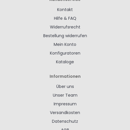
Kontakt
Hilfe & FAQ
Widerrufsrecht
Bestellung widerrufen
Mein Konto
Konfiguratoren
Kataloge
Informationen
Über uns
Unser Team
Impressum
Versandkosten
Datenschutz