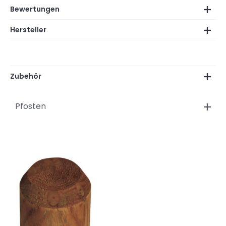
Bewertungen
Hersteller
Zubehör
Pfosten