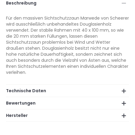
Beschreibung
Für den massiven Sichtschutzzaun Marwede von Scheerer
wird ausschließlich unbehandeltes Douglasienholz
verwendet. Der stabile Rahmen mit 40 x 100 mm, so wie
die 20 mm starken Füllungen, lassen diesen
Sichtschutzzaun problemlos bei Wind und Wetter
draußen stehen. Douglasienholz besitzt nicht nur eine
hohe natürliche Dauerhaftigkeit, sondern zeichnet sich
auch besonders durch die Vielzahl von Ästen aus, welche
Ihren Sichtschutzelementen einen individuellen Charakter
verleihen.
Technische Daten
Bewertungen
Hersteller