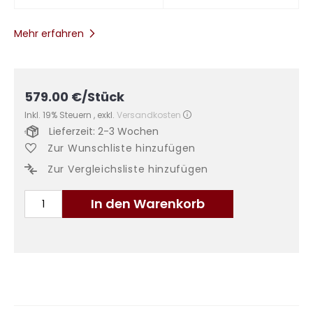
Mehr erfahren
579.00
€
/Stück
Inkl. 19% Steuern
,
exkl.
Versandkosten
Lieferzeit: 2-3 Wochen
Zur Wunschliste hinzufügen
Zur Vergleichsliste hinzufügen
In den Warenkorb