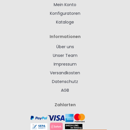
Mein Konto
Konfiguratoren
Kataloge
Informationen
Über uns
Unser Team
Impressum
Versandkosten
Datenschutz
AGB
Zahlarten