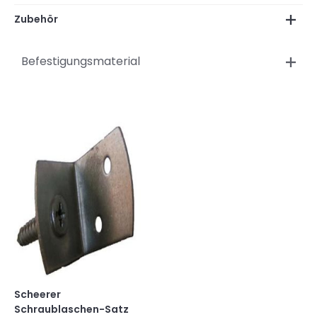
Zubehör
Befestigungsmaterial
Scheerer
Schraublaschen-Satz