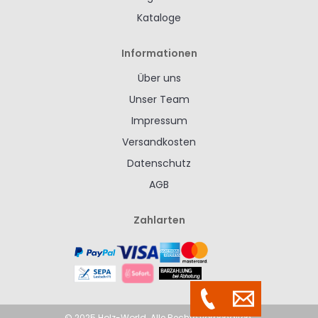
Kataloge
Informationen
Über uns
Unser Team
Impressum
Versandkosten
Datenschutz
AGB
Zahlarten
© 2025 Holz-World. Alle Rechte vorbehalten.