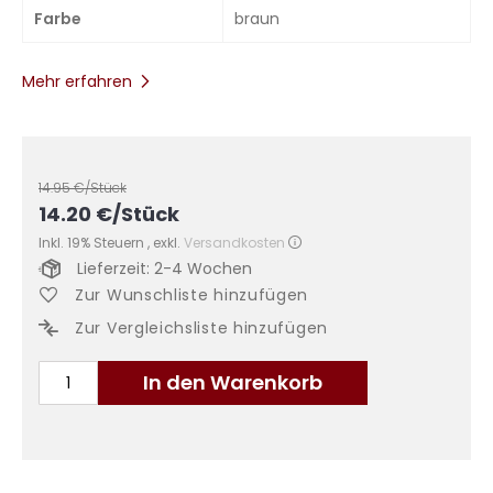
Farbe
braun
Mehr erfahren
14.95
€/Stück
14.20
€
/Stück
Inkl. 19% Steuern
,
exkl.
Versandkosten
Lieferzeit: 2-4 Wochen
Zur Wunschliste hinzufügen
Zur Vergleichsliste hinzufügen
In den Warenkorb