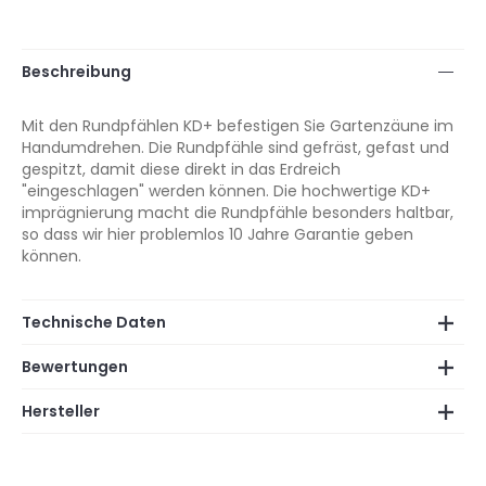
Beschreibung
Mit den Rundpfählen KD+ befestigen Sie Gartenzäune im
Handumdrehen. Die Rundpfähle sind gefräst, gefast und
gespitzt, damit diese direkt in das Erdreich
"eingeschlagen" werden können. Die hochwertige KD+
imprägnierung macht die Rundpfähle besonders haltbar,
so dass wir hier problemlos 10 Jahre Garantie geben
können.
Technische Daten
Bewertungen
Hersteller