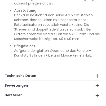
äußerst pflegeleicht ist.
Ausstattung
Der Zaun besticht durch seine 4 x 5 cm starken
Rahmen, dessen Ecken mit insgesamt acht
Eckstabilisatoren zusätzlich verstärkt sind. Die
Streben sind doppelt edelstahlverschraubt. Bei
Gitterelementen sind die Leisten 5 x 30 mm und die
Maschenweite beträgt ca. 40 x 40 mm
Pflegeleicht
Aufgrund der glatten Oberfläche des Fenster-
Kunststoffs finden Pilze und Moose keinen Halt.
Technische Daten
Bewertungen
Hersteller