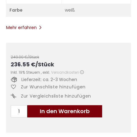
Farbe
weiß
Mehr erfahren
249.00
€/Stück
236.55
€
/Stück
Inkl. 19% Steuern
,
exkl.
Versandkosten
Lieferzeit: ca. 2-3 Wochen
Zur Wunschliste hinzufügen
Zur Vergleichsliste hinzufügen
In den Warenkorb