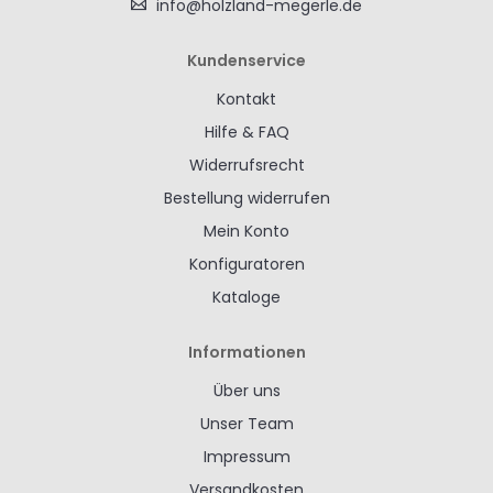
info@holzland-megerle.de
Kundenservice
Kontakt
Hilfe & FAQ
Widerrufsrecht
Bestellung widerrufen
Mein Konto
Konfiguratoren
Kataloge
Informationen
Über uns
Unser Team
Impressum
Versandkosten