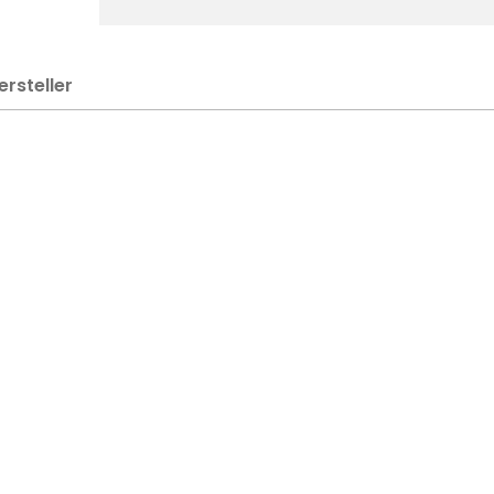
ersteller