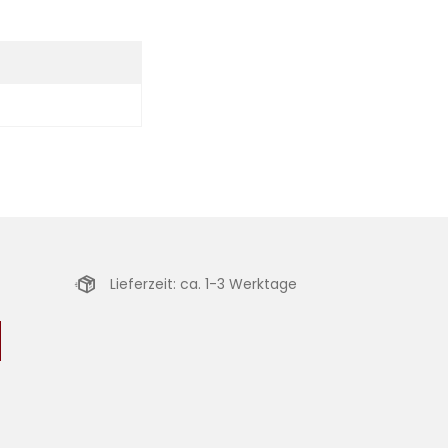
Lieferzeit: ca. 1-3 Werktage