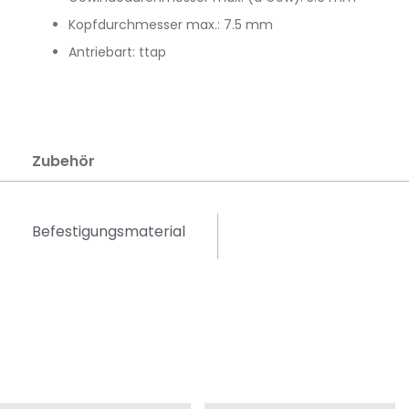
Kopfdurchmesser max.: 7.5 mm
Antriebart: ttap
Zubehör
Befestigungsmaterial