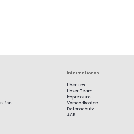
Informationen
Über uns
Unser Team
Impressum
rrufen
Versandkosten
Datenschutz
AGB