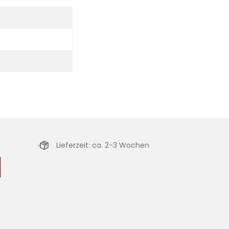
Lieferzeit: ca. 2-3 Wochen