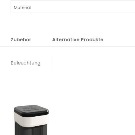
Material
Zubehör
Alternative Produkte
Beleuchtung