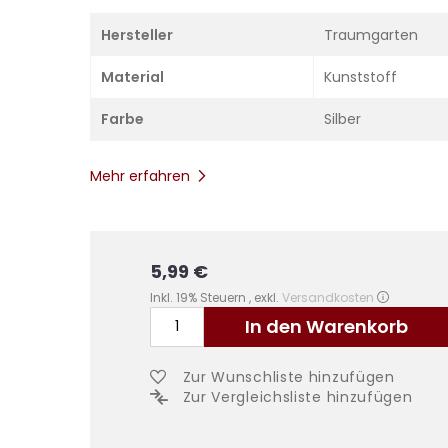
Hersteller
Traumgarten
Material
Kunststoff
Farbe
Silber
Mehr erfahren
5,99 €
Inkl. 19% Steuern
,
exkl.
Versandkosten
In den Warenkorb
Zur Wunschliste hinzufügen
Zur Vergleichsliste hinzufügen