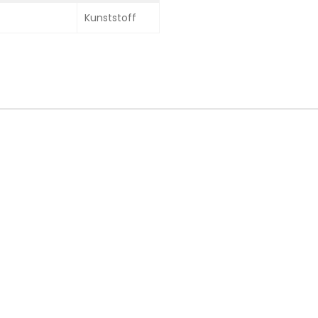
Kunststoff