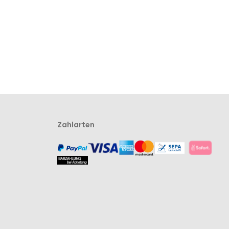
Zahlarten