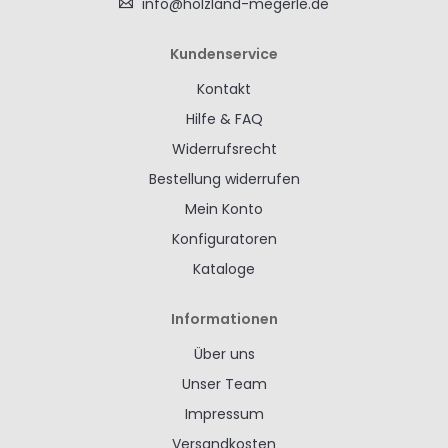
info@holzland-megerle.de
Kundenservice
Kontakt
Hilfe & FAQ
Widerrufsrecht
Bestellung widerrufen
Mein Konto
Konfiguratoren
Kataloge
Informationen
Über uns
Unser Team
Impressum
Versandkosten