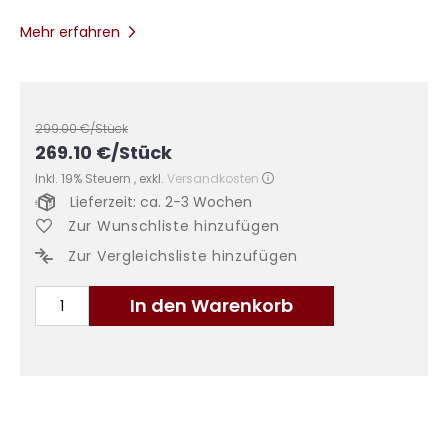
Mehr erfahren
299.00
€/Stück
269.10
€
/Stück
Inkl. 19% Steuern
,
exkl.
Versandkosten
Lieferzeit: ca. 2-3 Wochen
Zur Wunschliste hinzufügen
Zur Vergleichsliste hinzufügen
In den Warenkorb