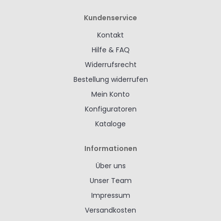
Kundenservice
Kontakt
Hilfe & FAQ
Widerrufsrecht
Bestellung widerrufen
Mein Konto
Konfiguratoren
Kataloge
Informationen
Über uns
Unser Team
Impressum
Versandkosten