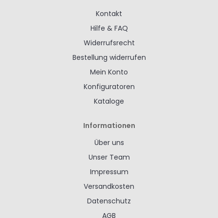
Kontakt
Hilfe & FAQ
Widerrufsrecht
Bestellung widerrufen
Mein Konto
Konfiguratoren
Kataloge
Informationen
Über uns
Unser Team
Impressum
Versandkosten
Datenschutz
AGB