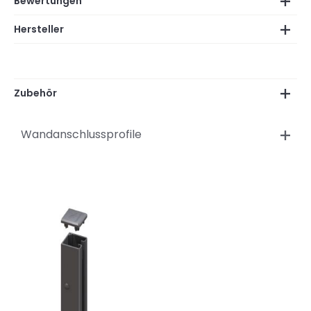
Bewertungen
Hersteller
Zubehör
Wandanschlussprofile