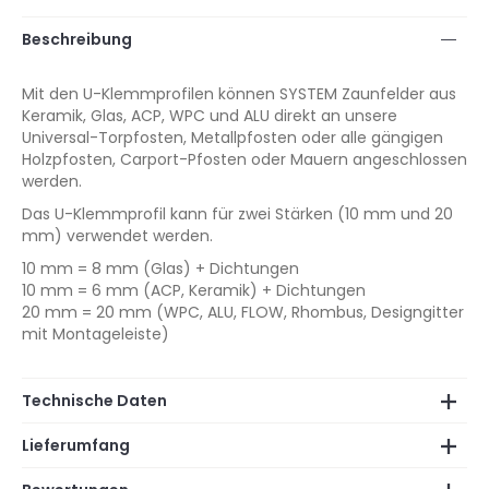
Beschreibung
Mit den U-Klemmprofilen können SYSTEM Zaunfelder aus
Keramik, Glas, ACP, WPC und ALU direkt an unsere
Universal-Torpfosten, Metallpfosten oder alle gängigen
Holzpfosten, Carport-Pfosten oder Mauern angeschlossen
werden.
Das U-Klemmprofil kann für zwei Stärken (10 mm und 20
mm) verwendet werden.
10 mm = 8 mm (Glas) + Dichtungen
10 mm = 6 mm (ACP, Keramik) + Dichtungen
20 mm = 20 mm (WPC, ALU, FLOW, Rhombus, Designgitter
mit Montageleiste)
Technische Daten
Lieferumfang