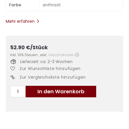
Farbe
anthrazit
Mehr erfahren
52.90
€
/Stück
Inkl. 19% Steuern
,
exkl.
Versandkosten
Lieferzeit: ca. 2-3 Wochen
Zur Wunschliste hinzufügen
Zur Vergleichsliste hinzufügen
In den Warenkorb