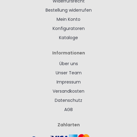
Widerrufsrecht
Bestellung widerrufen
Mein Konto
Konfiguratoren
Kataloge
Informationen
Über uns
Unser Team
Impressum
Versandkosten
Datenschutz
AGB
Zahlarten