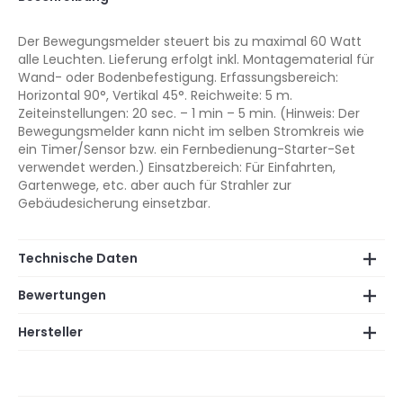
Der Bewegungsmelder steuert bis zu maximal 60 Watt
alle Leuchten. Lieferung erfolgt inkl. Montagematerial für
Wand- oder Bodenbefestigung. Erfassungsbereich:
Horizontal 90°, Vertikal 45°. Reichweite: 5 m.
Zeiteinstellungen: 20 sec. – 1 min – 5 min. (Hinweis: Der
Bewegungsmelder kann nicht im selben Stromkreis wie
ein Timer/Sensor bzw. ein Fernbedienung-Starter-Set
verwendet werden.) Einsatzbereich: Für Einfahrten,
Gartenwege, etc. aber auch für Strahler zur
Gebäudesicherung einsetzbar.
Technische Daten
Bewertungen
Hersteller