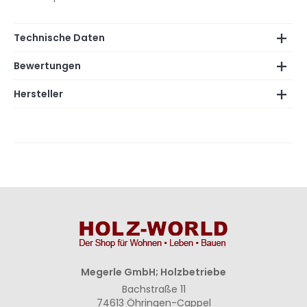
Technische Daten
Bewertungen
Hersteller
Megerle GmbH; Holzbetriebe
Bachstraße 11
74613 Öhringen-Cappel