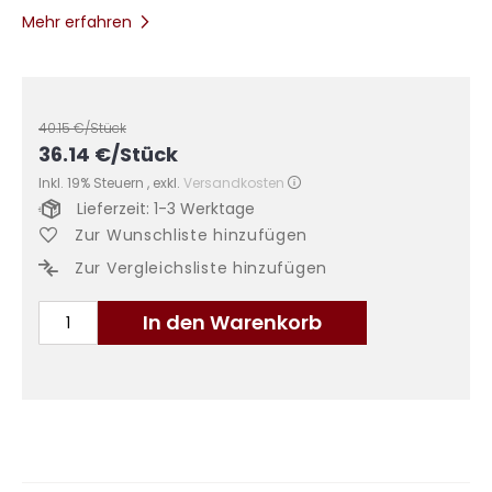
Mehr erfahren
40.15
€/Stück
36.14
€
/Stück
Inkl. 19% Steuern
,
exkl.
Versandkosten
Lieferzeit: 1-3 Werktage
Zur Wunschliste hinzufügen
Zur Vergleichsliste hinzufügen
In den Warenkorb