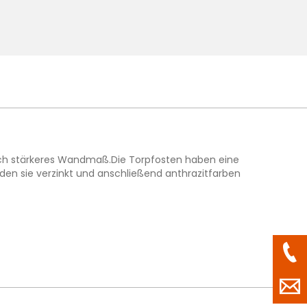
ich stärkeres Wandmaß.Die Torpfosten haben eine
en sie verzinkt und anschließend anthrazitfarben