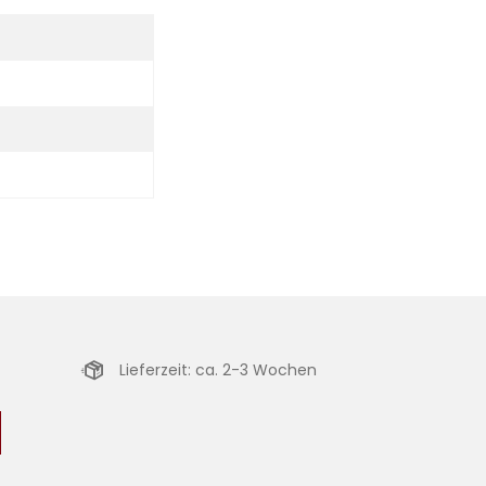
Lieferzeit: ca. 2-3 Wochen