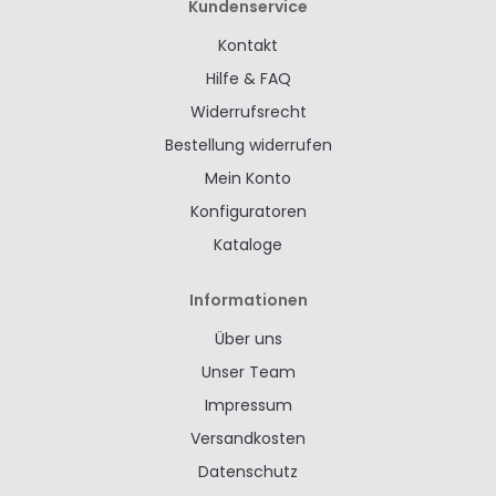
Kundenservice
Kontakt
Hilfe & FAQ
Widerrufsrecht
Bestellung widerrufen
Mein Konto
Konfiguratoren
Kataloge
Informationen
Über uns
Unser Team
Impressum
Versandkosten
Datenschutz