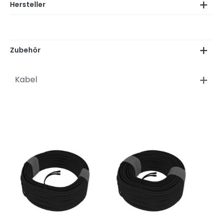
Hersteller
Zubehör
Kabel