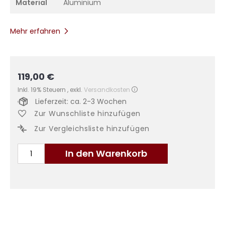
Material
Aluminium
Mehr erfahren
119,00 €
Inkl. 19% Steuern
,
exkl.
Versandkosten
Lieferzeit: ca. 2-3 Wochen
Zur Wunschliste hinzufügen
Zur Vergleichsliste hinzufügen
In den Warenkorb