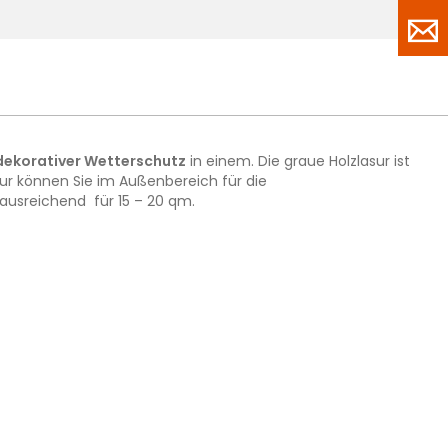
dekorativer Wetterschutz
in einem. Die graue Holzlasur ist
ur können Sie im Außenbereich für die
 ausreichend für 15 – 20 qm.