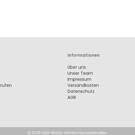
Informationen
Über uns
Unser Team
Impressum
rrufen
Versandkosten
Datenschutz
AGB
© 2025 Holz-World. Alle Rechte vorbehalten.