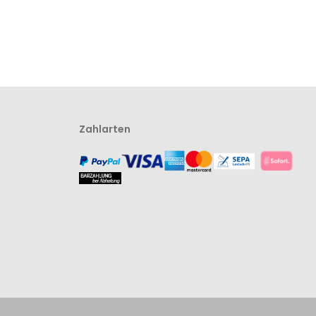
Zahlarten