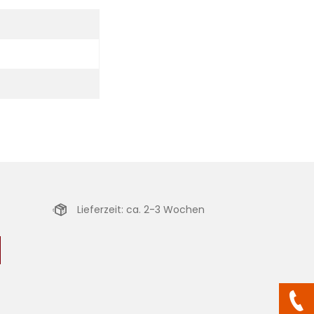
Lieferzeit: ca. 2-3 Wochen