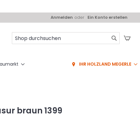
Anmelden
Ein Konto erstellen
Mei
Suche
aumarkt
IHR HOLZLAND MEGERLE
sur braun 1399