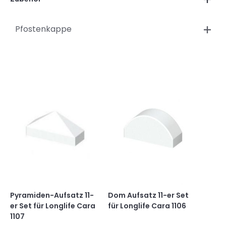
Pfostenkappe
Pyramiden-Aufsatz 11-
Dom Aufsatz 11-er Set
er Set für Longlife Cara
für Longlife Cara 1106
1107