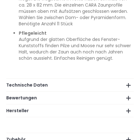
ca. 28 x 82 mm. Die einzelnen CARA Zaunprofile
müssen oben mit Aufsätzen geschlossen werden.
Wählen Sie zwischen Dom- oder Pyramidenform.
Benötigte Anzahl 11 Stück
Pflegeleicht
Aufgrund der glatten Oberfläche des Fenster-
Kunststoffs finden Pilze und Moose nur sehr schwer
Halt, wodurch der Zaun auch noch nach Jahren
schön aussieht. Einfaches Reinigen genügt.
Technische Daten
Bewertungen
Hersteller
Zubehör