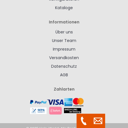
Kataloge
Informationen
Über uns
Unser Team
Impressum
Versandkosten
Datenschutz
AGB
Zahlarten