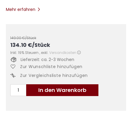
Mehr erfahren
149.00
€/Stück
134.10
€
/Stück
Inkl. 19% Steuern
,
exkl.
Versandkosten
Lieferzeit: ca. 2-3 Wochen
Zur Wunschliste hinzufügen
Zur Vergleichsliste hinzufügen
In den Warenkorb