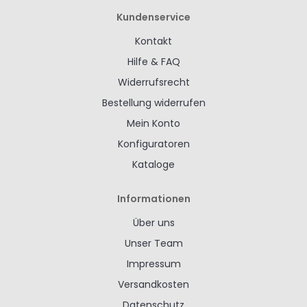
Kundenservice
Kontakt
Hilfe & FAQ
Widerrufsrecht
Bestellung widerrufen
Mein Konto
Konfiguratoren
Kataloge
Informationen
Über uns
Unser Team
Impressum
Versandkosten
Datenschutz