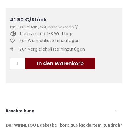
41.90
€
/Stück
Inkl. 19% Steuern
,
exkl.
Versandkosten
Lieferzeit: ca. 1-3 Werktage
Zur Wunschliste hinzufügen
Zur Vergleichsliste hinzufügen
In den Warenkorb
Beschreibung
Der WINNETOO Basketballkorb aus lackiertem Rundrohr