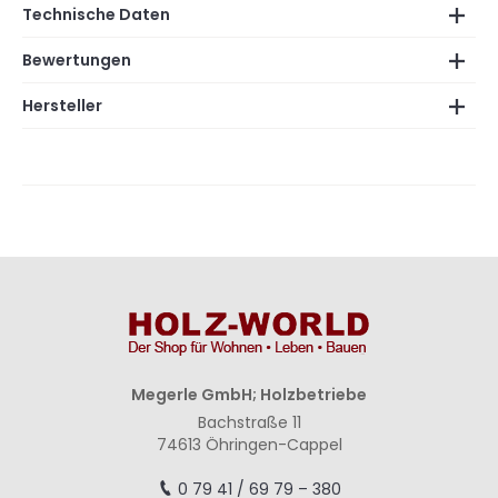
Technische Daten
Bewertungen
Hersteller
Megerle GmbH; Holzbetriebe
Bachstraße 11
74613 Öhringen-Cappel
0 79 41 / 69 79 – 380