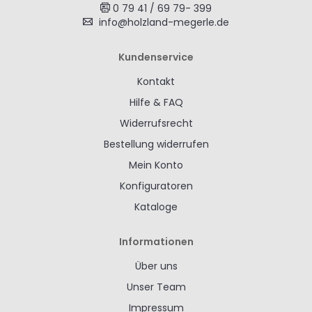
0 79 41 / 69 79- 399
info@holzland-megerle.de
Kundenservice
Kontakt
Hilfe & FAQ
Widerrufsrecht
Bestellung widerrufen
Mein Konto
Konfiguratoren
Kataloge
Informationen
Über uns
Unser Team
Impressum