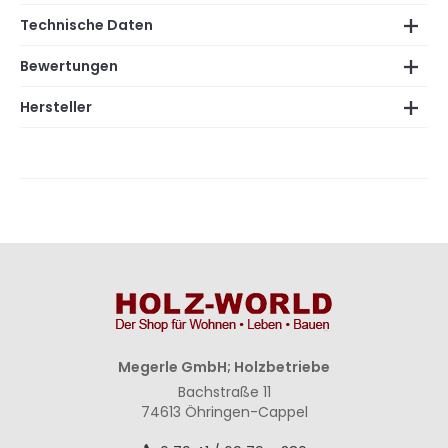
Technische Daten
Bewertungen
Hersteller
Megerle GmbH; Holzbetriebe
Bachstraße 11
74613 Öhringen-Cappel