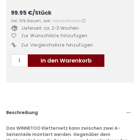
99.95
€
/Stück
Inkl. 19% Steuern
,
exkl.
Versandkosten
Lieferzeit: ca. 2-3 Wochen
Zur Wunschliste hinzufügen
Zur Vergleichsliste hinzufügen
In den Warenkorb
Beschreibung
Das WINNETOO Kletternetz kann zwischen zwei A-
Seitenteile montiert werden. Gegenüber dem