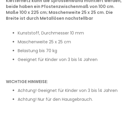
Kletternetz kann die Sprossenwand montiert werden,
beide haben ein Pfostenzwischenmaß von 100 cm.
Maße 100 x 225 cm; Maschenweite 25 x 25 cm. Die
Breite ist durch Metallösen nachstellbar
Kunststoff, Durchmesser 10 mm
Maschenweite 25 x 25 cm
Belastung bis 70 kg
Geeignet für Kinder von 3 bis 14 Jahren
WICHTIGE HINWEISE:
Achtung! Geeignet für Kinder von 3 bis 14 Jahren
Achtung! Nur für den Hausgebrauch.