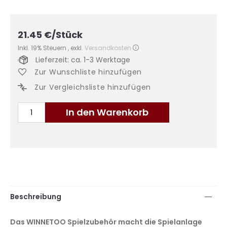
21.45
€
/Stück
Inkl. 19% Steuern
,
exkl.
Versandkosten
Lieferzeit: ca. 1-3 Werktage
Zur Wunschliste hinzufügen
Zur Vergleichsliste hinzufügen
In den Warenkorb
Beschreibung
Das WINNETOO Spielzubehör macht die Spielanlage