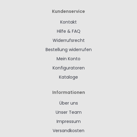
Kundenservice
Kontakt
Hilfe & FAQ
Widerrufsrecht
Bestellung widerrufen
Mein Konto
Konfiguratoren
Kataloge
Informationen
Über uns
Unser Team
Impressum
Versandkosten