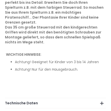
perfekt bis ins Detail. Erweitern Sie doch Ihren
Spielturm z.B. mit dem farbigen Steuerrad. So machen
Sie aus Ihrem Spielturm z.B. ein mächtiges
Piratenschiff... Der Phantasie Ihrer Kinder sind keine
Grenzen gesetzt.
Das 35 cm große Steuerrad mit den kindgerechten
Griffen wird direkt mit den benötigten Schrauben zur
Montage geliefert, so dass dem schnellen Spielspaß
nichts im Wege steht.
WICHTIGE HINWEISE:
Achtung! Geeignet für Kinder von 3 bis 14 Jahren
Achtung! Nur für den Hausgebrauch.
Technische Daten