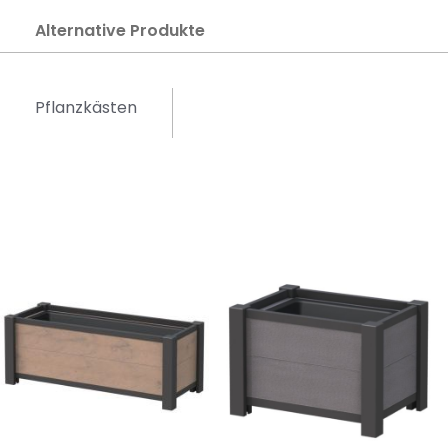
Alternative Produkte
Pflanzkästen