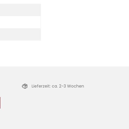
Lieferzeit: ca. 2-3 Wochen