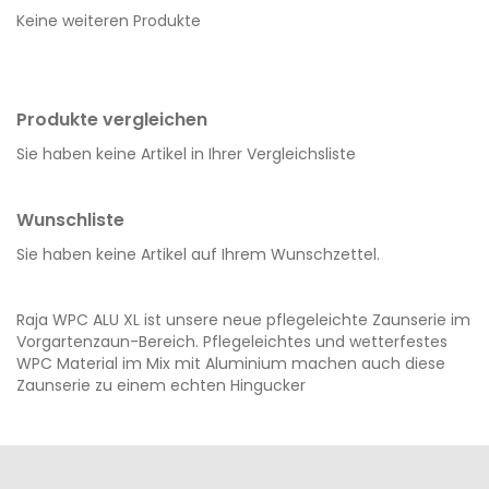
Keine weiteren Produkte
HINZUFÜGEN
HINZUFÜGEN
Produkte vergleichen
Sie haben keine Artikel in Ihrer Vergleichsliste
Wunschliste
Sie haben keine Artikel auf Ihrem Wunschzettel.
Raja WPC ALU XL ist unsere neue pflegeleichte Zaunserie im
Vorgartenzaun-Bereich. Pflegeleichtes und wetterfestes
WPC Material im Mix mit Aluminium machen auch diese
Zaunserie zu einem echten Hingucker