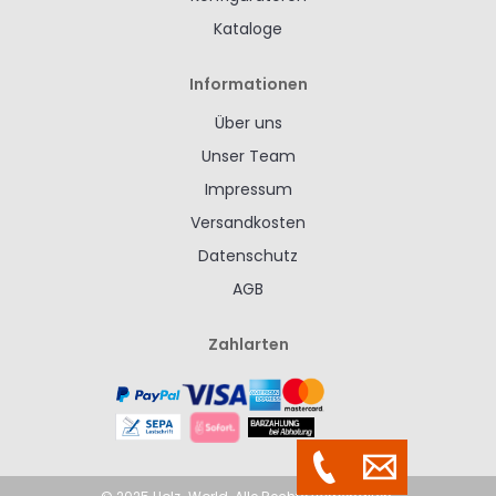
Kataloge
Informationen
Über uns
Unser Team
Impressum
Versandkosten
Datenschutz
AGB
Zahlarten