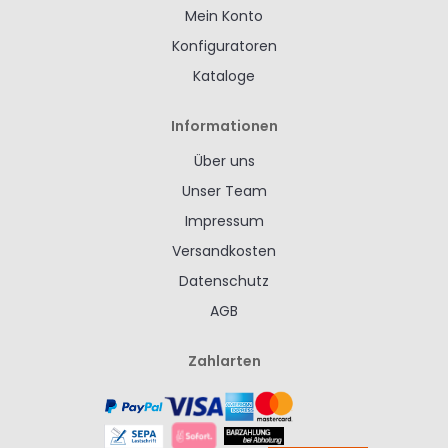
Mein Konto
Konfiguratoren
Kataloge
Informationen
Über uns
Unser Team
Impressum
Versandkosten
Datenschutz
AGB
Zahlarten