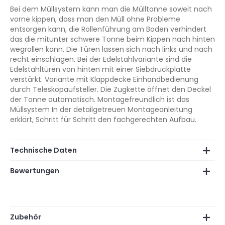
Bei dem Müllsystem kann man die Mülltonne soweit nach
vorne kippen, dass man den Müll ohne Probleme
entsorgen kann, die Rollenführung am Boden verhindert
das die mitunter schwere Tonne beim Kippen nach hinten
wegrollen kann. Die Türen lassen sich nach links und nach
recht einschlagen. Bei der Edelstahlvariante sind die
Edelstahltüren von hinten mit einer Siebdruckplatte
verstärkt. Variante mit Klappdecke Einhandbedienung
durch Teleskopaufsteller. Die Zugkette öffnet den Deckel
der Tonne automatisch. Montagefreundlich ist das
Müllsystem In der detailgetreuen Montageanleitung
erklärt, Schritt für Schritt den fachgerechten Aufbau.
Technische Daten
Bewertungen
Zubehör