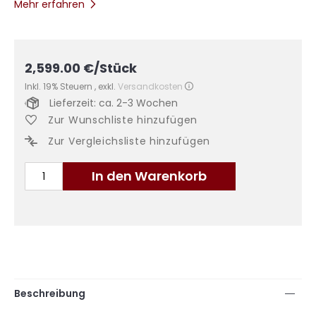
Mehr erfahren
2,599.00
€
/Stück
Inkl. 19% Steuern
,
exkl.
Versandkosten
Lieferzeit: ca. 2-3 Wochen
Zur Wunschliste hinzufügen
Zur Vergleichsliste hinzufügen
In den Warenkorb
Beschreibung