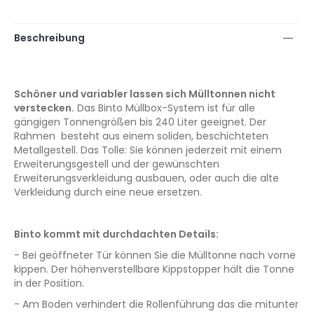
Beschreibung
Schöner und variabler lassen sich Mülltonnen nicht
verstecken.
Das Binto Müllbox-System ist für alle
gängigen Tonnengrößen bis 240 Liter geeignet. Der
Rahmen besteht aus einem soliden, beschichteten
Metallgestell. Das Tolle: Sie können jederzeit mit einem
Erweiterungsgestell und der gewünschten
Erweiterungsverkleidung ausbauen, oder auch die alte
Verkleidung durch eine neue ersetzen.
Binto kommt mit durchdachten Details:
- Bei geöffneter Tür können Sie die Mülltonne nach vorne
kippen. Der höhenverstellbare Kippstopper hält die Tonne
in der Position.
- Am Boden verhindert die Rollenführung das die mitunter