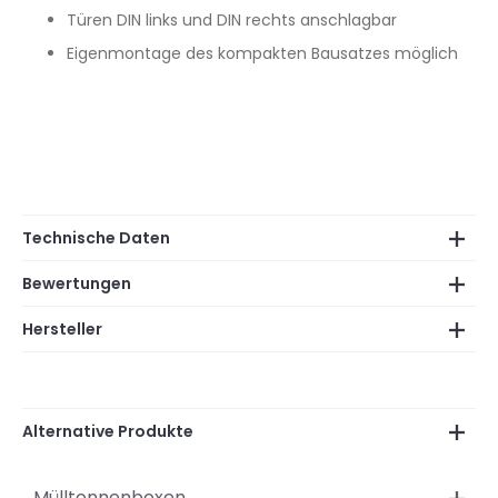
Türen DIN links und DIN rechts anschlagbar
Eigenmontage des kompakten Bausatzes möglich
Technische Daten
Bewertungen
Hersteller
Alternative Produkte
Mülltonnenboxen