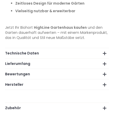
Zeitloses Design für moderne Gärten
Vielseitig nutzbar & erweiterbar
Jetzt Ihr Biohort
HighLine Gartenhaus kaufen
und den
Garten dauerhaft aufwerten – mit einem Markenprodukt,
das in Qualität und Stil neue Maßstäbe setzt.
Technische Daten
Lieferumfang
Bewertungen
Hersteller
Zubehör