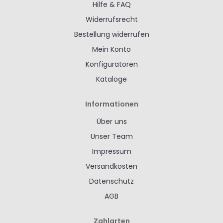
Hilfe & FAQ
Widerrufsrecht
Bestellung widerrufen
Mein Konto
Konfiguratoren
Kataloge
Informationen
Über uns
Unser Team
Impressum
Versandkosten
Datenschutz
AGB
Zahlarten