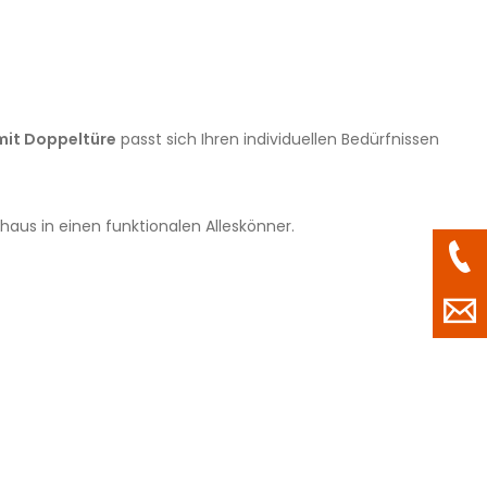
mit Doppeltüre
passt sich Ihren individuellen Bedürfnissen
us in einen funktionalen Alleskönner.