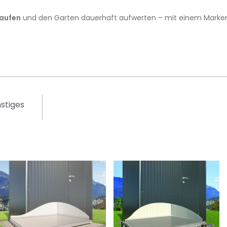
kaufen
und den Garten dauerhaft aufwerten – mit einem Markenpr
stiges