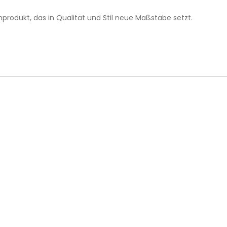
odukt, das in Qualität und Stil neue Maßstäbe setzt.