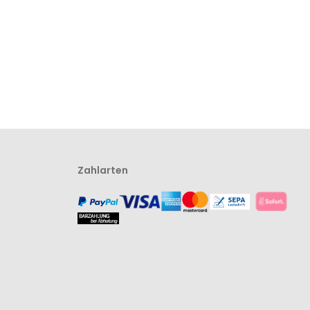
Zahlarten