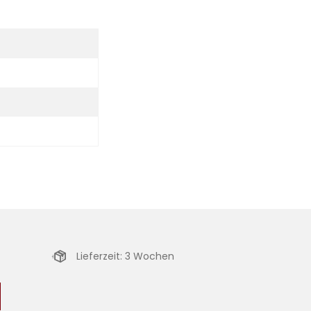
Lieferzeit: 3 Wochen