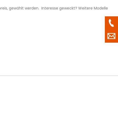
preis, gewählt werden. Interesse geweckt? Weitere Modelle