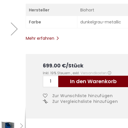
Hersteller
Biohort
Farbe
dunkelgrau-metallic
Mehr erfahren
699.00
€
/Stück
Inkl. 19% Steuern
,
exkl.
Versandkosten
In den Warenkorb
Zur Wunschliste hinzufügen
Zur Vergleichsliste hinzufügen