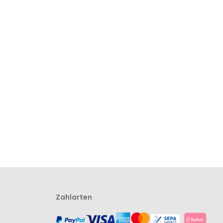
Zahlarten