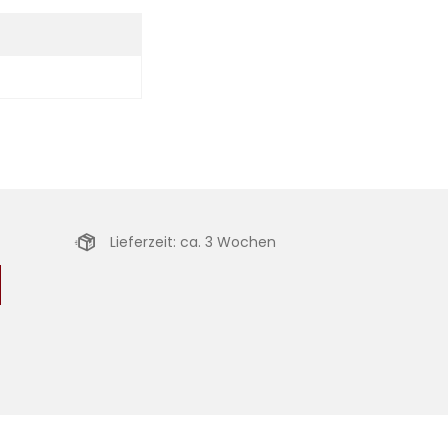
Lieferzeit: ca. 3 Wochen