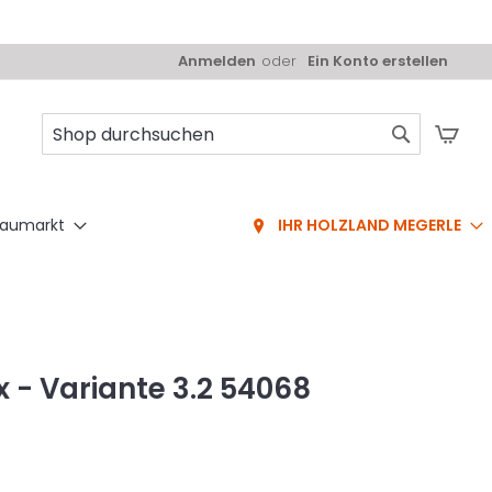
Anmelden
Ein Konto erstellen
Mei
Suche
aumarkt
IHR HOLZLAND MEGERLE
 - Variante 3.2 54068