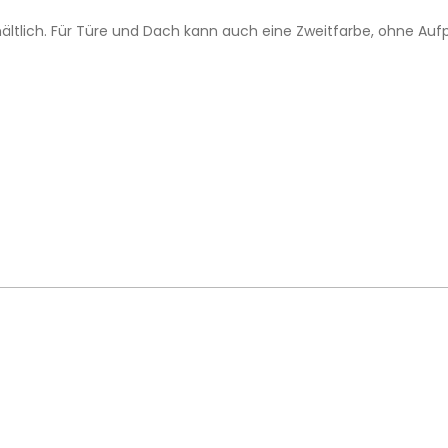
ältlich. Für Türe und Dach kann auch eine Zweitfarbe, ohne Auf