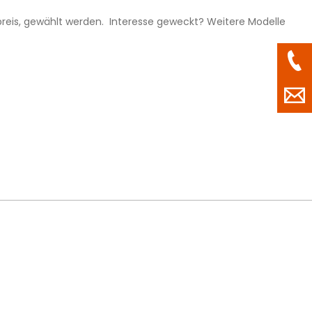
preis, gewählt werden. Interesse geweckt? Weitere Modelle