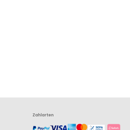
Zahlarten