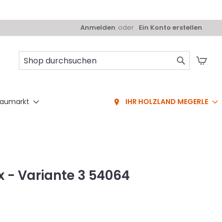
Anmelden
Ein Konto erstellen
Mei
Suche
aumarkt
IHR HOLZLAND MEGERLE
 - Variante 3 54064