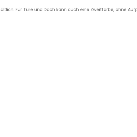
ältlich. Für Türe und Dach kann auch eine Zweitfarbe, ohne Auf