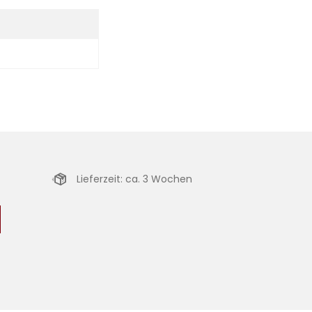
Lieferzeit: ca. 3 Wochen