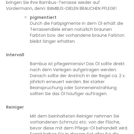
bringen Sie Ihre Bambus-Terrasse wieder auf
Vordermann, denn: BAMBUS-DIELEN BRAUCHEN PFLEGE!
pigmentiert
Durch die Farbpigmente in dem Öl erhält die
Terrassendiele einen natürlich braunen
Farbton bzw. der vorhandene braune Farbton
bleibt länger erhalten.
Intervall
Bambus ist pflegeintensiv! Das Öl sollte direkt
nach dem Verlegen aufgetragen werden.
Danach sollte der Anstrich in der Regel ca. 2 x
jährlich erneuert werden. Bei starker
Beanspruchung oder Sonneneinstrahlung
sollten Sie das Öl häufiger auftragen.
Reiniger
Mit dem beinhalteten Reiniger nehmen Sie
vorhandenen Schmutz etc. von der Fläche,
bevor diese mit dem Pflege-Öl behandelt wird.