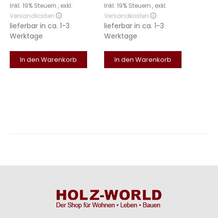
Inkl. 19% Steuern
,
exkl.
Inkl. 19% Steuern
,
exkl.
Versandkosten
Versandkosten
lieferbar in
ca. 1-3
lieferbar in
ca. 1-3
Werktage
Werktage
In den Warenkorb
In den Warenkorb