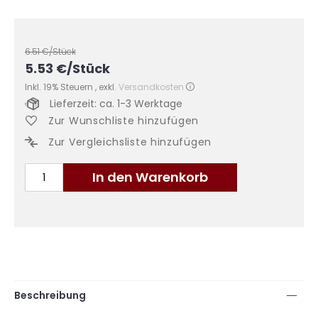
6.51
€/Stück
5.53
€
/Stück
Inkl. 19% Steuern
,
exkl.
Versandkosten
Lieferzeit: ca. 1-3 Werktage
Zur Wunschliste hinzufügen
Zur Vergleichsliste hinzufügen
In den Warenkorb
Beschreibung