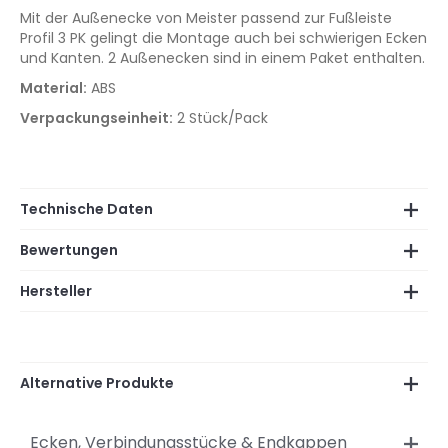
Mit der Außenecke von Meister passend zur Fußleiste
Profil 3 PK gelingt die Montage auch bei schwierigen Ecken
und Kanten. 2 Außenecken sind in einem Paket enthalten.
Material:
ABS
Verpackungseinheit:
2 Stück/Pack
Technische Daten
Bewertungen
Hersteller
Alternative Produkte
Ecken, Verbindungsstücke & Endkappen