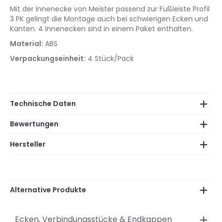
Mit der Innenecke von Meister passend zur Fußleiste Profil
3 PK gelingt die Montage auch bei schwierigen Ecken und
Kanten. 4 Innenecken sind in einem Paket enthalten.
Material:
ABS
Verpackungseinheit:
4 Stück/Pack
Technische Daten
Bewertungen
Hersteller
Alternative Produkte
Ecken, Verbindungsstücke & Endkappen