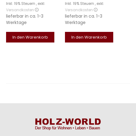
Inkl. 19% Steuern
,
exkl.
Inkl. 19% Steuern
,
exkl.
Versandkosten
Versandkosten
lieferbar in
ca. 1-3
lieferbar in
ca. 1-3
Werktage
Werktage
In den Warenkorb
In den Warenkorb