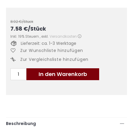
8.92
€/Stück
7.58
€
/Stück
Inkl. 19% Steuern
,
exkl.
Versandkosten
Lieferzeit: ca. 1-3 Werktage
Zur Wunschliste hinzufügen
Zur Vergleichsliste hinzufügen
In den Warenkorb
Beschreibung