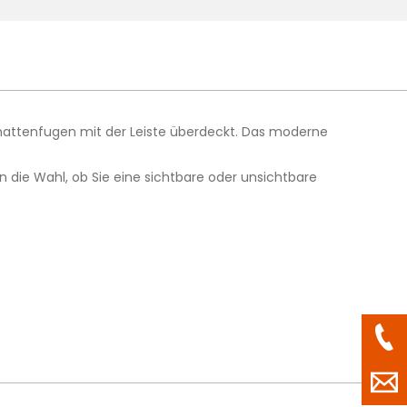
hattenfugen mit der Leiste überdeckt. Das moderne
n die Wahl, ob Sie eine sichtbare oder unsichtbare