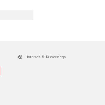
Lieferzeit: 5-10 Werktage