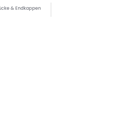
tücke & Endkappen