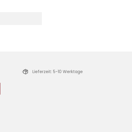
Lieferzeit: 5-10 Werktage