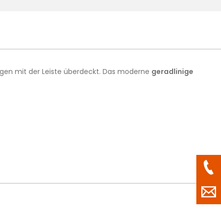
ugen mit der Leiste überdeckt. Das moderne
geradlinige