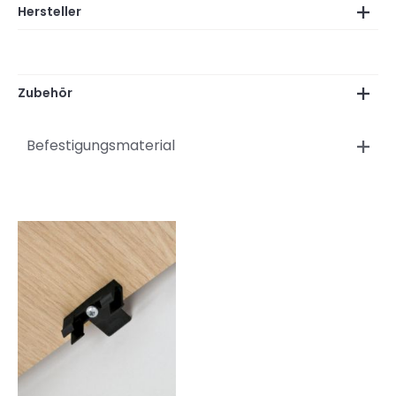
Hersteller
Zubehör
Befestigungsmaterial