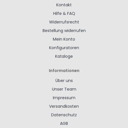
Kontakt
Hilfe & FAQ
Widerrufsrecht
Bestellung widerrufen
Mein Konto
Konfiguratoren
Kataloge
Informationen
Über uns
Unser Team
Impressum
Versandkosten
Datenschutz
AGB