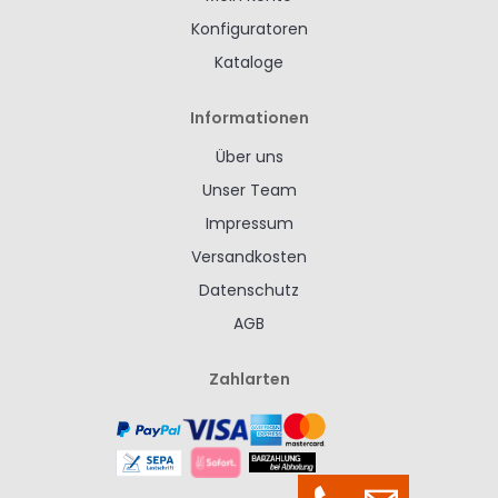
Konfiguratoren
Kataloge
Informationen
Über uns
Unser Team
Impressum
Versandkosten
Datenschutz
AGB
Zahlarten