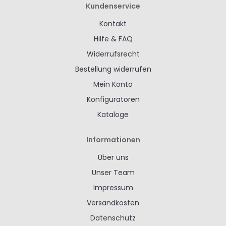
Kundenservice
Kontakt
Hilfe & FAQ
Widerrufsrecht
Bestellung widerrufen
Mein Konto
Konfiguratoren
Kataloge
Informationen
Über uns
Unser Team
Impressum
Versandkosten
Datenschutz