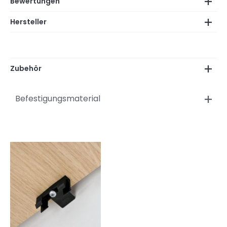
Bewertungen
Hersteller
Zubehör
Befestigungsmaterial