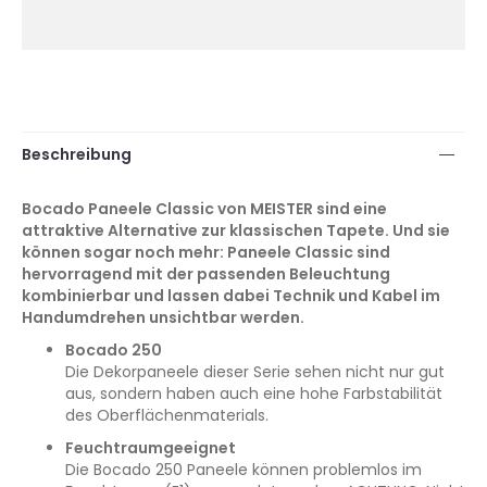
Beschreibung
Bocado Paneele Classic von MEISTER sind eine
attraktive Alternative zur klassischen Tapete. Und sie
können sogar noch mehr: Paneele Classic sind
hervorragend mit der passenden Beleuchtung
kombinierbar und lassen dabei Technik und Kabel im
Handumdrehen unsichtbar werden.
Bocado 250
Die Dekorpaneele dieser Serie sehen nicht nur gut
aus, sondern haben auch eine hohe Farbstabilität
des Oberflächenmaterials.
Feuchtraumgeeignet
Die Bocado 250 Paneele können problemlos im