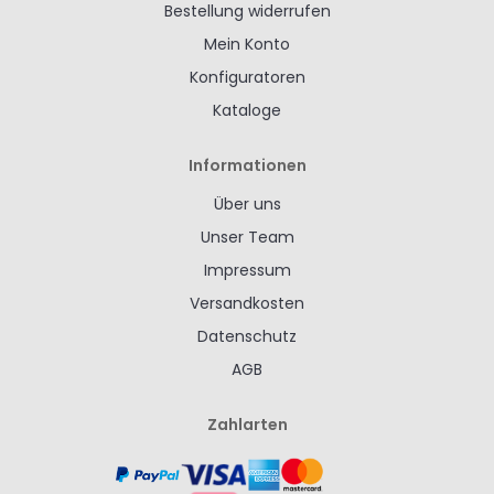
Bestellung widerrufen
Mein Konto
Konfiguratoren
Kataloge
Informationen
Über uns
Unser Team
Impressum
Versandkosten
Datenschutz
AGB
Zahlarten