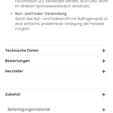
Feuchtraum (E1) verwendet werden. ACHTUNG: Nicht
im direkten Spritzwasserbereich einsetzen.
Nut- und Feder-Verbindung
durch das Nut- und Federprofil mit Nullfugenoptik ist
eine einfache, problemlose Verlegung der Paneele
möglich.
Technische Daten
Bewertungen
Hersteller
Zubehör
Befestigungsmaterial