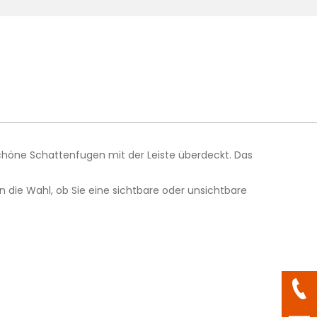
chöne Schattenfugen mit der Leiste überdeckt. Das
n die Wahl, ob Sie eine sichtbare oder unsichtbare