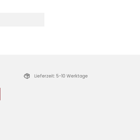
Lieferzeit: 5-10 Werktage