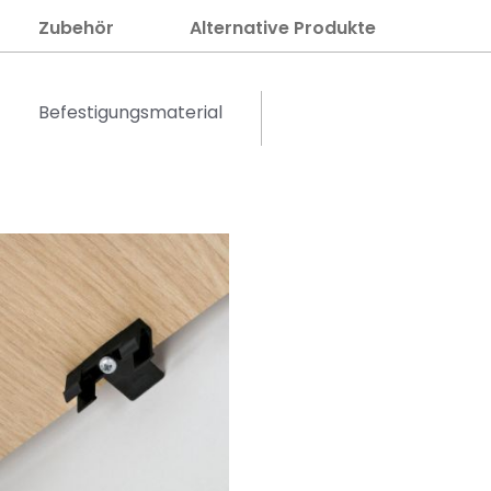
Zubehör
Alternative Produkte
Befestigungsmaterial